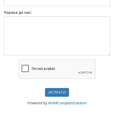
Порака до нас:
ИСПРАТИ
Powered by
WHMCompleteSolution