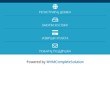
РЕГИСТРИРАЈ ДОМЕН
ЗАКУПИ ХОСТИНГ
ИЗВРШИ УПЛАТА
ПОБАРАЈ ПОДДРШКА
Powered by
WHMCompleteSolution