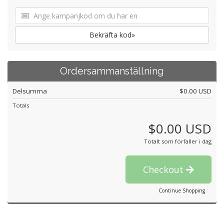
Bekräfta kod»
Ordersammanställning
Delsumma
$0.00 USD
Totals
$0.00 USD
Totalt som förfaller i dag
Checkout
Continue Shopping